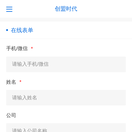
创盟时代
在线表单
手机/微信
姓名
公司