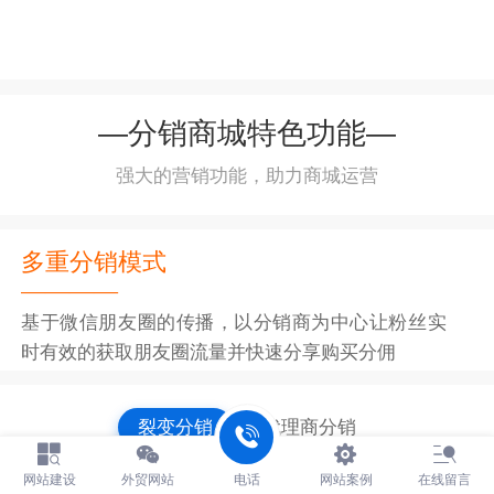
—
分销商城特色功能
—
强大的营销功能，助力商城运营
多重分销模式
————
基于微信朋友圈的传播，以分销商为中心让粉丝实
时有效的获取朋友圈流量并快速分享购买分佣
裂变分销
代理商分销
网站建设
外贸网站
电话
网站案例
在线留言